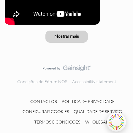
Mostrar mais
Condições do Fórum NOS
Accessibility statement
CONTACTOS
POLÍTICA DE PRIVACIDADE
CONFIGURAR COOKIES
QUALIDADE DE SERVIÇO
TERMOS E CONDIÇÕES
WHOLESALE