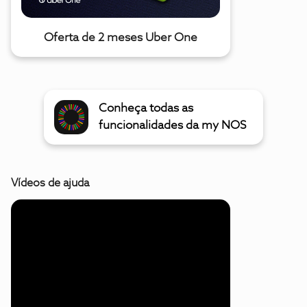
Oferta de 2 meses Uber One
Conheça todas as
funcionalidades da my NOS
Vídeos de ajuda