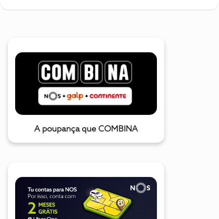
A poupança que COMBINA