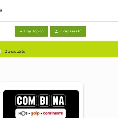
da
Criar tópico
Iniciar sessão
2 anos atrás