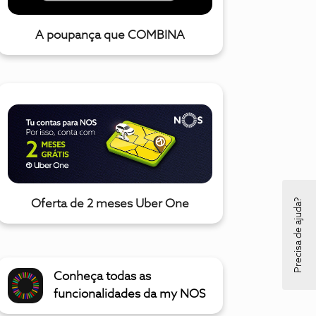
A poupança que COMBINA
Precisa de ajuda?
Oferta de 2 meses Uber One
Conheça todas as
funcionalidades da my NOS