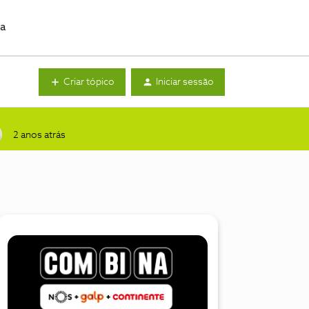
da
Criar tópico
Iniciar sessão
2 anos atrás