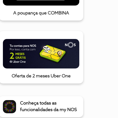
A poupança que COMBINA
Oferta de 2 meses Uber One
Conheça todas as
funcionalidades da my NOS