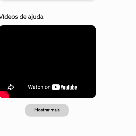
Vídeos de ajuda
Mostrar mais