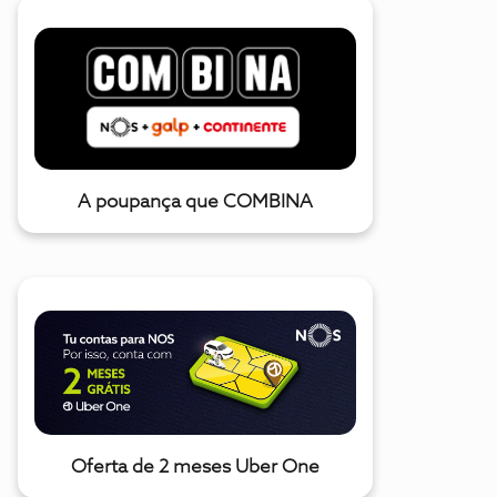
A poupança que COMBINA
Oferta de 2 meses Uber One