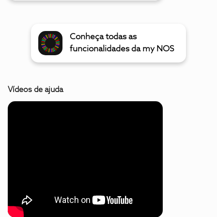
Conheça todas as
funcionalidades da my NOS
Vídeos de ajuda