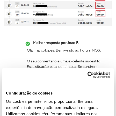
Melhor resposta por
Joao F.
Olá, marcolopes. Bem-vindo ao Fórum NOS.
O seu comentário é uma excelente sugestão.
Essa situação está identificada. Se surgirem
novidades, comunicaremos pelos canais
habituais. 🙂
Configuração de cookies
Os cookies permitem-nos proporcionar lhe uma
experiência de navegação personalizada e segura.
Utilizamos cookies e/ou ferramentas similares nos