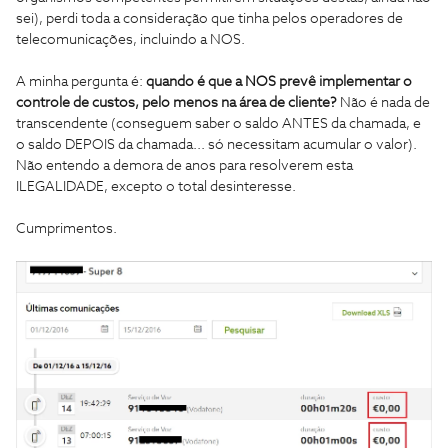
sei), perdi toda a consideração que tinha pelos operadores de
telecomunicações, incluindo a NOS.
A minha pergunta é:
quando é que a NOS prevê implementar o
controle de custos, pelo menos na área de cliente?
Não é nada de
transcendente (conseguem saber o saldo ANTES da chamada, e
o saldo DEPOIS da chamada... só necessitam acumular o valor).
Não entendo a demora de anos para resolverem esta
ILEGALIDADE, excepto o total desinteresse.
Cumprimentos.