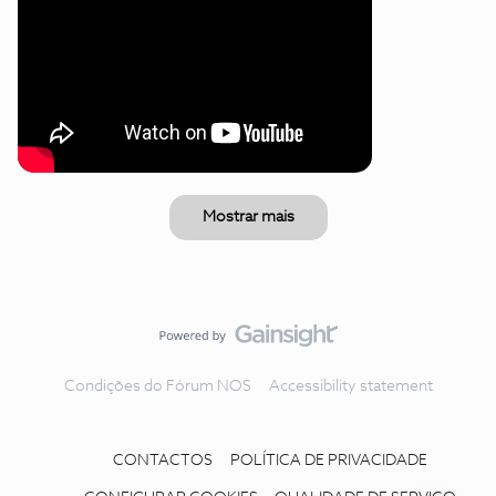
Mostrar mais
Condições do Fórum NOS
Accessibility statement
CONTACTOS
POLÍTICA DE PRIVACIDADE