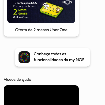
Oferta de 2 meses Uber One
Conheça todas as
funcionalidades da my NOS
Vídeos de ajuda