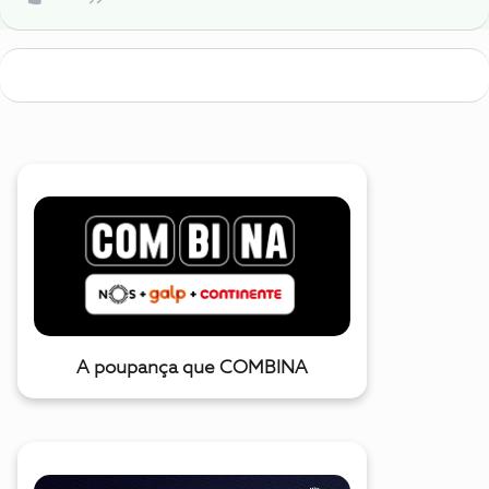
A poupança que COMBINA