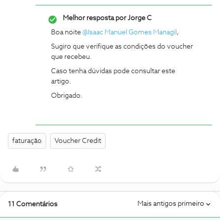
Melhor resposta por
Jorge C
Boa noite ​
@Isaac Manuel Gomes Managil
,
Sugiro que verifique as condições do voucher
que recebeu.
Caso tenha dúvidas pode consultar este
artigo.
Obrigado.
faturação
Voucher Credit
Mais antigos primeiro
11 Comentários