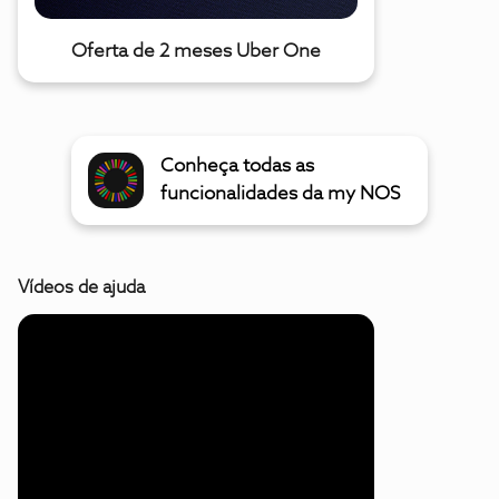
Oferta de 2 meses Uber One
Conheça todas as
funcionalidades da my NOS
Vídeos de ajuda