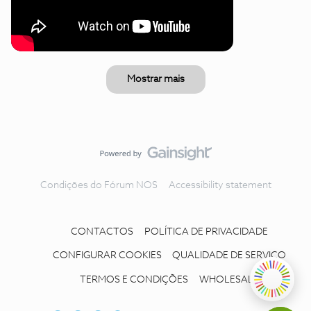
Mostrar mais
Condições do Fórum NOS
Accessibility statement
CONTACTOS
POLÍTICA DE PRIVACIDADE
CONFIGURAR COOKIES
QUALIDADE DE SERVIÇO
TERMOS E CONDIÇÕES
WHOLESALE