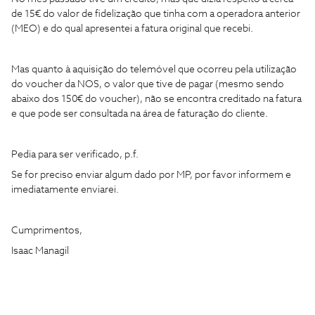
de 15€ do valor de fidelização que tinha com a operadora anterior
(MEO) e do qual apresentei a fatura original que recebi.
Mas quanto à aquisição do telemóvel que ocorreu pela utilização
do voucher da NOS, o valor que tive de pagar (mesmo sendo
abaixo dos 150€ do voucher), não se encontra creditado na fatura
e que pode ser consultada na área de faturação do cliente.
Pedia para ser verificado, p.f.
Se for preciso enviar algum dado por MP, por favor informem e
imediatamente enviarei.
Cumprimentos,
Isaac Managil