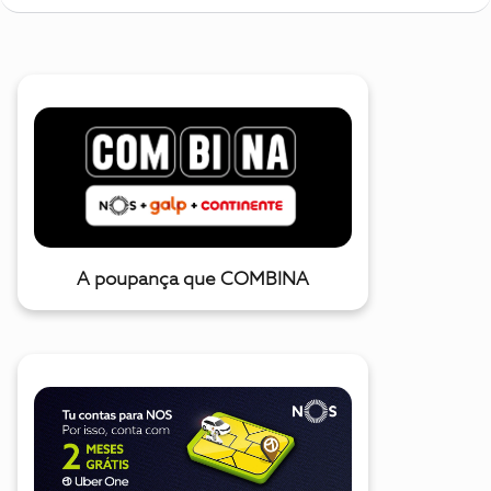
A poupança que COMBINA