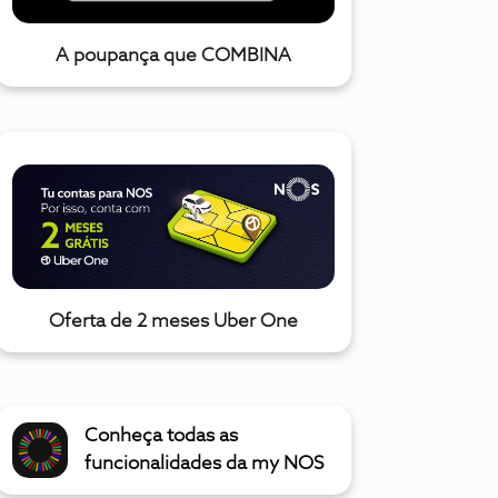
A poupança que COMBINA
Oferta de 2 meses Uber One
Conheça todas as
funcionalidades da my NOS