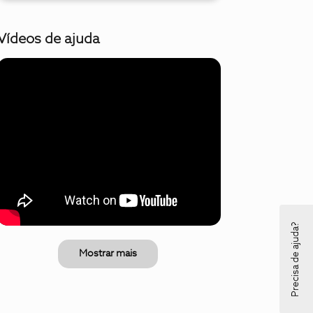
Vídeos de ajuda
Precisa de ajuda?
Mostrar mais