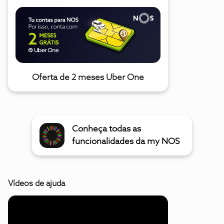
Oferta de 2 meses Uber One
Conheça todas as
funcionalidades da my NOS
Vídeos de ajuda