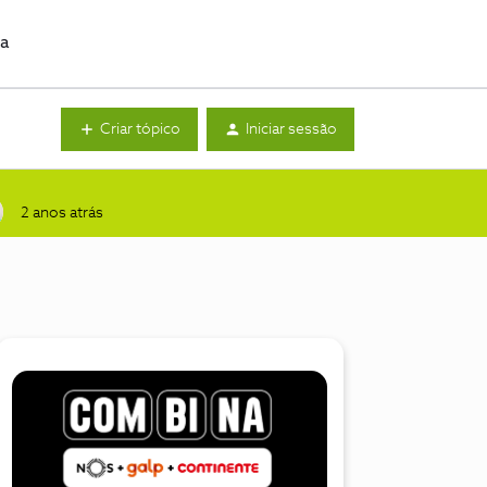
da
Criar tópico
Iniciar sessão
2 anos atrás