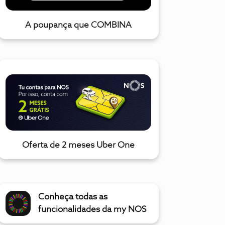
A poupança que COMBINA
Oferta de 2 meses Uber One
Conheça todas as
funcionalidades da my NOS