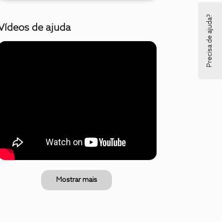
Precisa de ajuda?
Vídeos de ajuda
Mostrar mais