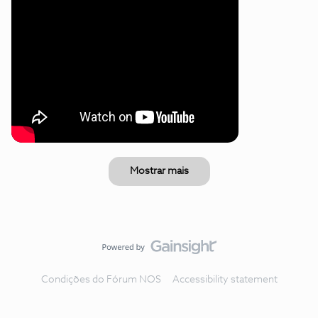
Mostrar mais
Condições do Fórum NOS
Accessibility statement