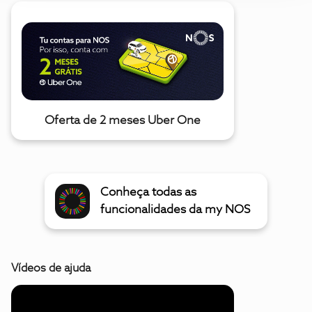
Oferta de 2 meses Uber One
Conheça todas as
funcionalidades da my NOS
Vídeos de ajuda