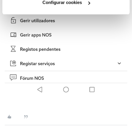
Configurar cookies