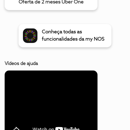
Oferta de 2 meses Uber One
Conheça todas as
funcionalidades da my NOS
Vídeos de ajuda