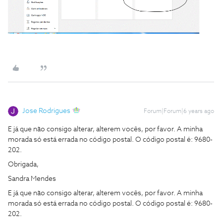
Jose Rodrigues
Forum|Forum|6 years ago
E já que não consigo alterar, alterem vocês, por favor. A minha
morada só está errada no código postal. O código postal é: 9680-
202.
Obrigada,
Sandra Mendes
E já que não consigo alterar, alterem vocês, por favor. A minha
morada só está errada no código postal. O código postal é: 9680-
202.