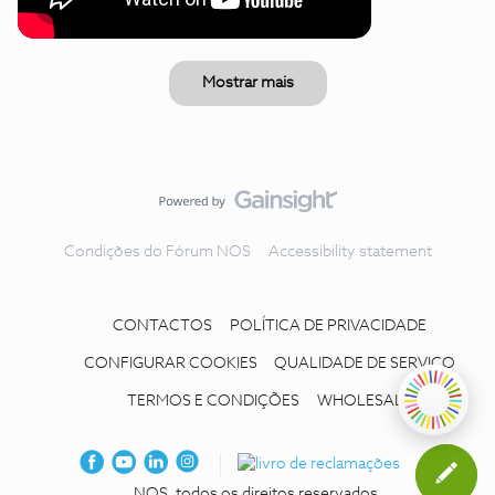
Mostrar mais
Condições do Fórum NOS
Accessibility statement
CONTACTOS
POLÍTICA DE PRIVACIDADE
CONFIGURAR COOKIES
QUALIDADE DE SERVIÇO
TERMOS E CONDIÇÕES
WHOLESALE
NOS, todos os direitos reservados