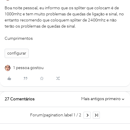
Boa noite pessoal, eu informo que os spliter que colocam é de
1000mhz e tem muito problemas de quedas de ligação e sinal, no
entanto recomendo que coloquem spliter de 2400mhz e não
terão os problemas de quedas de sinal.
Cumprimentos
configurar
1 pessoa gostou
Mais antigos primeiro
27 Comentários
Forum|pagination.label 1 / 2