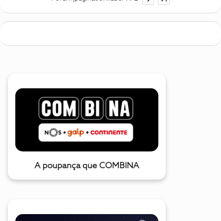
A poupança que COMBINA