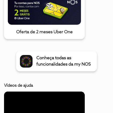
Oferta de 2 meses Uber One
Conheça todas as
funcionalidades da my NOS
Vídeos de ajuda