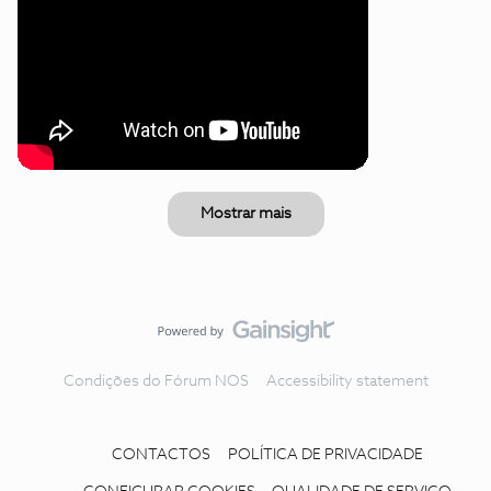
Mostrar mais
Condições do Fórum NOS
Accessibility statement
CONTACTOS
POLÍTICA DE PRIVACIDADE