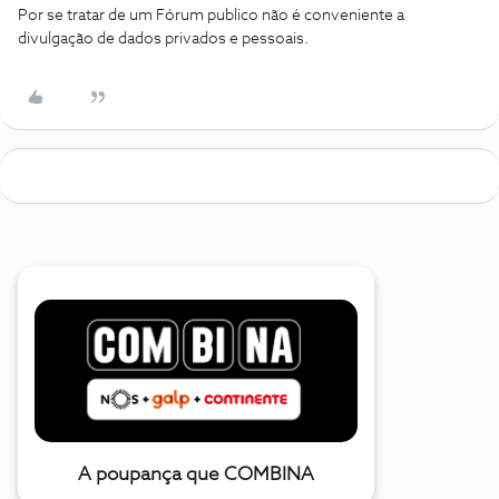
Por se tratar de um Fórum publico não é conveniente a
divulgação de dados privados e pessoais.
A poupança que COMBINA