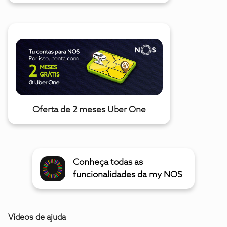
Oferta de 2 meses Uber One
Conheça todas as
funcionalidades da my NOS
Vídeos de ajuda