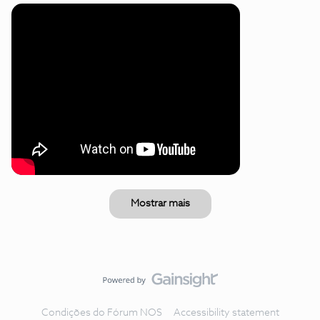
Mostrar mais
Condições do Fórum NOS
Accessibility statement