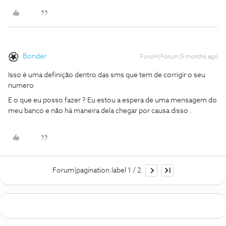
Bonder
Forum|Forum|5 months ago
Isso é uma definição dentro das sms que tem de corrigir o seu
numero
E o que eu posso fazer ? Eu estou a espera de uma mensagem do
meu banco e não há maneira dela chegar por causa disso .
Forum|pagination.label 1 / 2