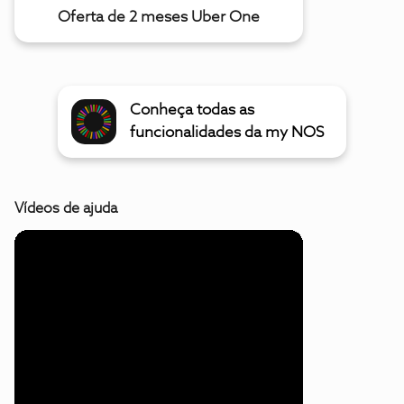
Oferta de 2 meses Uber One
Conheça todas as
funcionalidades da my NOS
Vídeos de ajuda