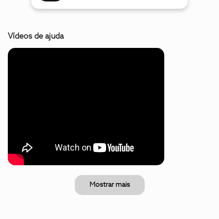
Vídeos de ajuda
Mostrar mais