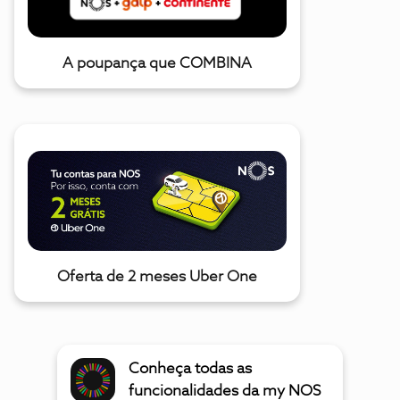
A poupança que COMBINA
Oferta de 2 meses Uber One
Conheça todas as
funcionalidades da my NOS