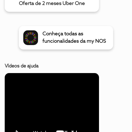
Oferta de 2 meses Uber One
Conheça todas as
funcionalidades da my NOS
Vídeos de ajuda