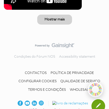
Mostrar mais
Condições do Fórum NOS
Accessibility statement
CONTACTOS
POLÍTICA DE PRIVACIDADE
CONFIGURAR COOKIES
QUALIDADE DE SERVIÇO
TERMOS E CONDIÇÕES
WHOLESALE