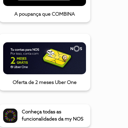
A poupança que COMBINA
Oferta de 2 meses Uber One
Conheça todas as
funcionalidades da my NOS