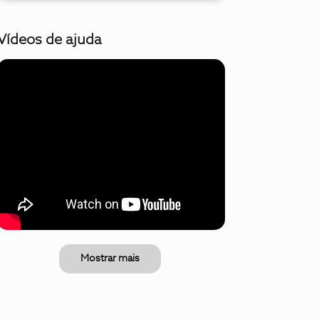
Vídeos de ajuda
Mostrar mais