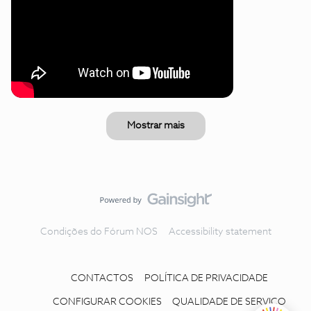
Mostrar mais
Condições do Fórum NOS
Accessibility statement
CONTACTOS
POLÍTICA DE PRIVACIDADE
CONFIGURAR COOKIES
QUALIDADE DE SERVIÇO