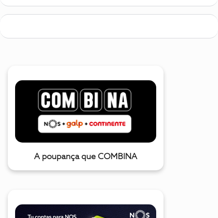
A poupança que COMBINA