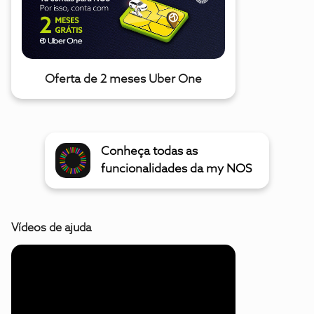
Oferta de 2 meses Uber One
Conheça todas as
funcionalidades da my NOS
Vídeos de ajuda