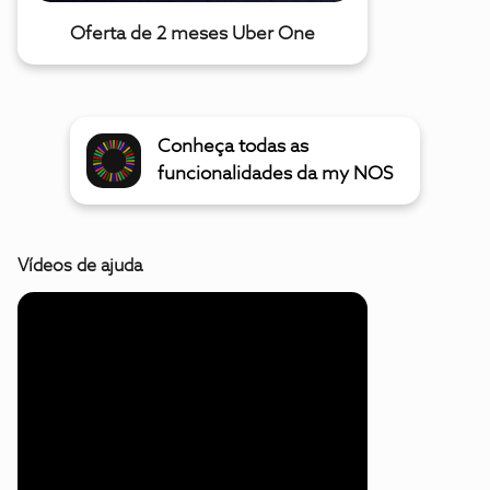
Oferta de 2 meses Uber One
Conheça todas as
funcionalidades da my NOS
Vídeos de ajuda