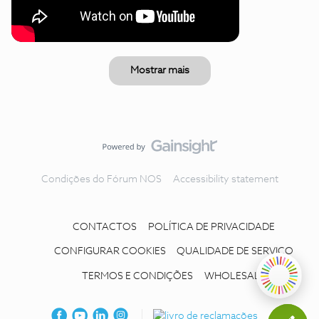
Mostrar mais
Condições do Fórum NOS
Accessibility statement
CONTACTOS
POLÍTICA DE PRIVACIDADE
CONFIGURAR COOKIES
QUALIDADE DE SERVIÇO
TERMOS E CONDIÇÕES
WHOLESALE