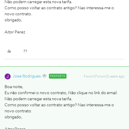
Não podem carregar esta nova tarifa.
Como posso voltar ao contrato antigo? Nao interessa-me o
novo contrato.
obrigado,
Aitor Perez
Jose Rodrigues
RESPOSTA
Forum|Forum|5 years ago
Boa noite,
Eu não confirmei o novo contrato, Não clique no link do email.
Não podem carregar esta nova tarifa.
Como posso voltar ao contrato antigo? Nao interessa-me o
novo contrato.
obrigado,