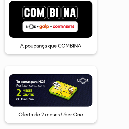
A poupança que COMBINA
Oferta de 2 meses Uber One