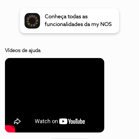
Conheça todas as
funcionalidades da my NOS
Vídeos de ajuda