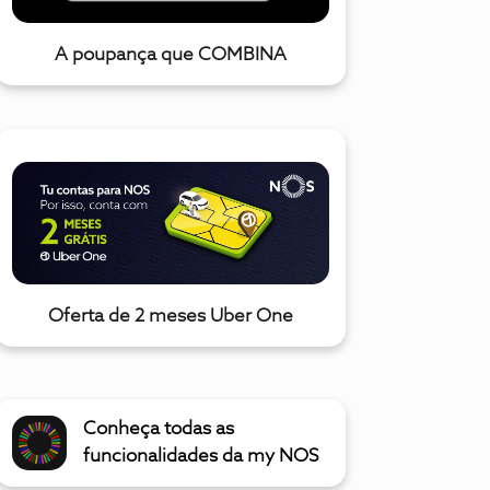
A poupança que COMBINA
Oferta de 2 meses Uber One
Conheça todas as
funcionalidades da my NOS