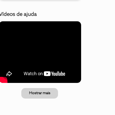
Vídeos de ajuda
Mostrar mais