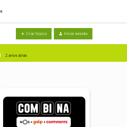
da
Criar tópico
Iniciar sessão
2 anos atrás