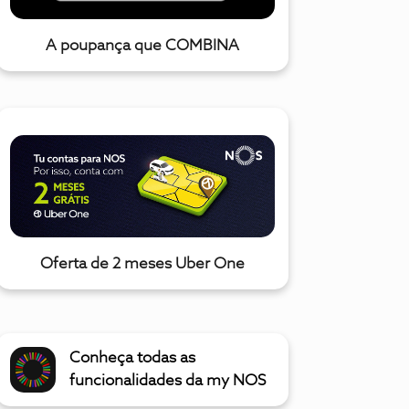
A poupança que COMBINA
Oferta de 2 meses Uber One
Conheça todas as
funcionalidades da my NOS