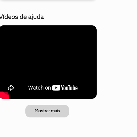
Vídeos de ajuda
Mostrar mais