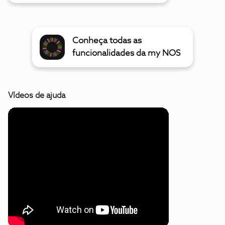
Conheça todas as
funcionalidades da my NOS
Vídeos de ajuda