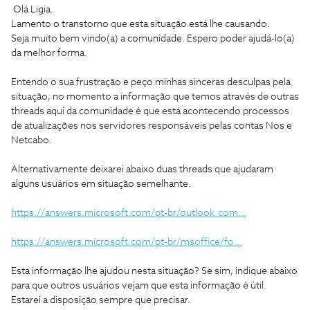
Olá Ligia.
Lamento o transtorno que esta situação está lhe causando.
Seja muito bem vindo(a) a comunidade. Espero poder ajudá-lo(a)
da melhor forma.
Entendo o sua frustração e peço minhas sinceras desculpas pela
situação, no momento a informação que temos através de outras
threads aqui da comunidade é que está acontecendo processos
de atualizações nos servidores responsáveis pelas contas Nos e
Netcabo.
Alternativamente deixarei abaixo duas threads que ajudaram
alguns usuários em situação semelhante.
https://answers.microsoft.com/pt-br/outlook_com...
https://answers.microsoft.com/pt-br/msoffice/fo...
Esta informação lhe ajudou nesta situação? Se sim, indique abaixo
para que outros usuários vejam que esta informação é útil.
Estarei a disposição sempre que precisar.