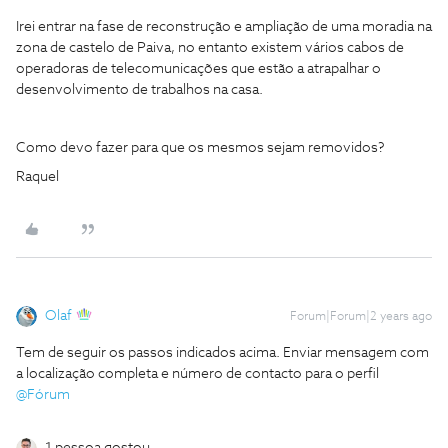
Irei entrar na fase de reconstrução e ampliação de uma moradia na
zona de castelo de Paiva, no entanto existem vários cabos de
operadoras de telecomunicações que estão a atrapalhar o
desenvolvimento de trabalhos na casa.
Como devo fazer para que os mesmos sejam removidos?
Raquel
Olaf
Forum|Forum|2 years ago
Tem de seguir os passos indicados acima. Enviar mensagem com
a localização completa e número de contacto para o perfil
@Fórum