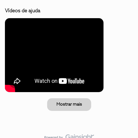
Vídeos de ajuda
Mostrar mais