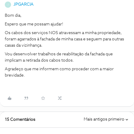
JPGARCIA
J
Bom dia,
Espero que me possam ajudar!
Os cabos dos serviços NOS atravessam a minha propriedade,
foram agarrados à fachada de minha casa e seguem para outras
casas da vizinhança.
Vou desenvolver trabalhos de reabilitação da fachada que
implicam a retirada dos cabos todos.
Agradeço que me informem como proceder com a maior
brevidade.
Mais antigos primeiro
15 Comentários