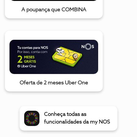
A poupança que COMBINA
Oferta de 2 meses Uber One
Conheça todas as
funcionalidades da my NOS