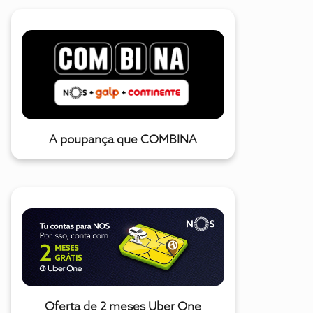
A poupança que COMBINA
Oferta de 2 meses Uber One