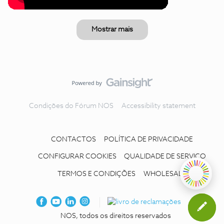
Mostrar mais
Condições do Fórum NOS
Accessibility statement
CONTACTOS
POLÍTICA DE PRIVACIDADE
CONFIGURAR COOKIES
QUALIDADE DE SERVIÇO
TERMOS E CONDIÇÕES
WHOLESALE
NOS, todos os direitos reservados