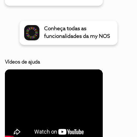
Conheça todas as
funcionalidades da my NOS
Vídeos de ajuda