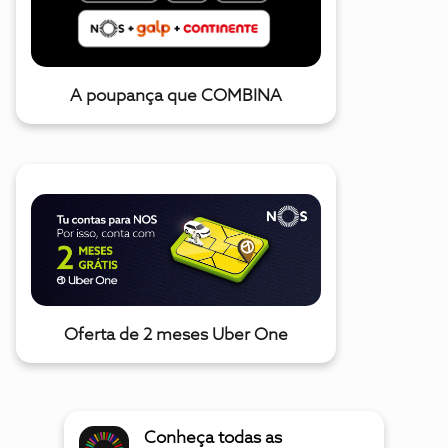
A poupança que COMBINA
Oferta de 2 meses Uber One
Conheça todas as