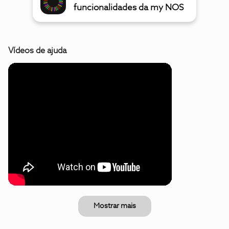
funcionalidades da my NOS
Vídeos de ajuda
Mostrar mais