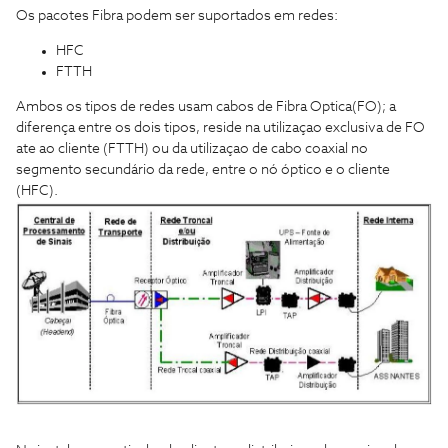
Os pacotes Fibra podem ser suportados em redes:
HFC
FTTH
Ambos os tipos de redes usam cabos de Fibra Optica(FO); a
diferença entre os dois tipos, reside na utilizaçao exclusiva de FO
ate ao cliente (FTTH) ou da utilizaçao de cabo coaxial no
segmento secundário da rede, entre o nó óptico e o cliente
(HFC).