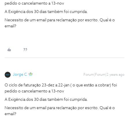
pedido o cancelamento a 13-nov
A Exigência dos 30 dias também foi cumprida.
Necessito de um email para reclamação por escrito. Qual é o
email?
Jorge C
Forum|Forum|2 years ago
O ciclo de faturação 23-dez a 22-jan ( o que estão a cobrar) foi
pedido o cancelamento a 13-nov
A Exigência dos 30 dias também foi cumprida.
Necessito de um email para reclamação por escrito. Qual é o
email?