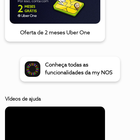
Oferta de 2 meses Uber One
Conheça todas as
funcionalidades da my NOS
Vídeos de ajuda