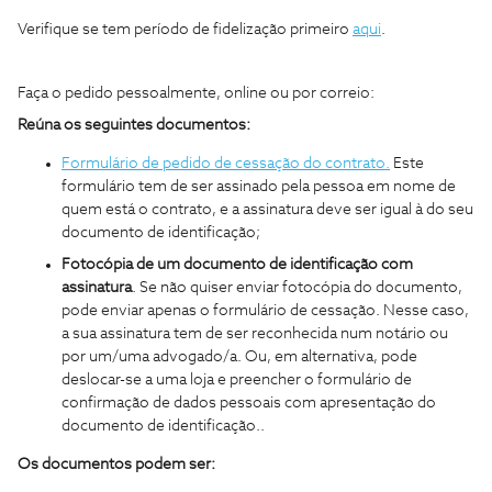
Verifique se tem período de fidelização primeiro
aqui
.
Faça o pedido pessoalmente, online ou por correio:
Reúna os seguintes documentos:
Formulário de pedido de cessação do contrato.
Este
formulário tem de ser assinado pela pessoa em nome de
quem está o contrato, e a assinatura deve ser igual à do seu
documento de identificação;
Fotocópia de um documento de identificação com
assinatura
. Se não quiser enviar fotocópia do documento,
pode enviar apenas o formulário de cessação. Nesse caso,
a sua assinatura tem de ser reconhecida num notário ou
por um/uma advogado/a. Ou, em alternativa, pode
deslocar-se a uma loja e preencher o formulário de
confirmação de dados pessoais com apresentação do
documento de identificação..
Os documentos podem ser: