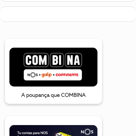
A poupança que COMBINA