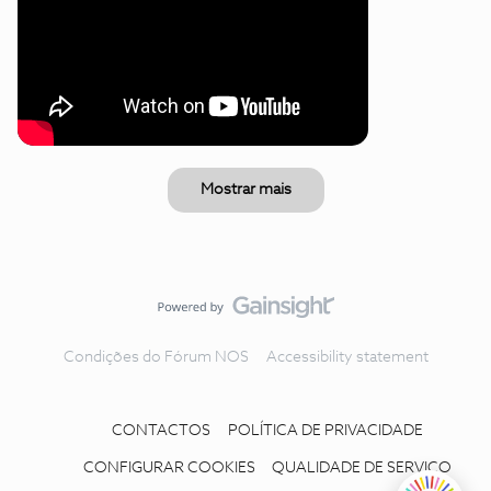
Mostrar mais
Condições do Fórum NOS
Accessibility statement
CONTACTOS
POLÍTICA DE PRIVACIDADE
CONFIGURAR COOKIES
QUALIDADE DE SERVIÇO