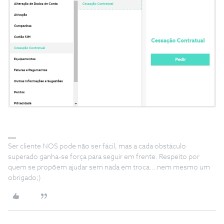
Ser cliente NOS pode não ser fácil, mas a cada obstáculo
superado ganha-se força para seguir em frente. Respeito por
quem se propõem ajudar sem nada em troca... nem mesmo um
obrigado;)