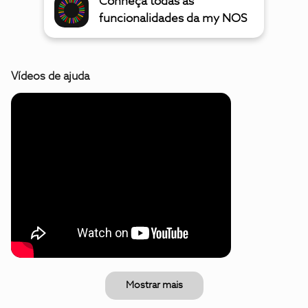
Conheça todas as
funcionalidades da my NOS
Vídeos de ajuda
Mostrar mais