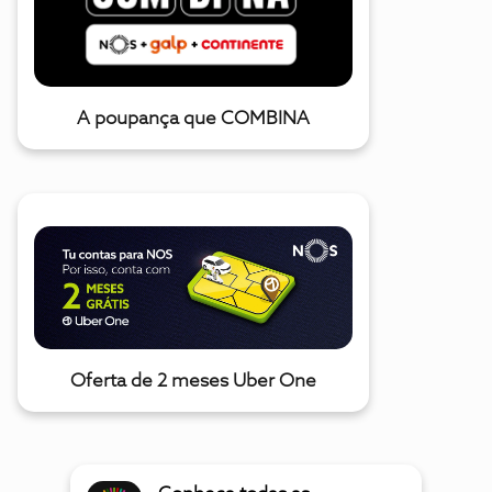
A poupança que COMBINA
Oferta de 2 meses Uber One