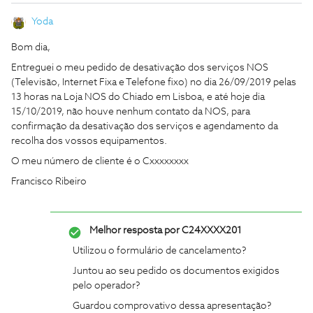
Yoda
Bom dia,
Entreguei o meu pedido de desativação dos serviços NOS
(Televisão, Internet Fixa e Telefone fixo) no dia 26/09/2019 pelas
13 horas na Loja NOS do Chiado em Lisboa, e até hoje dia
15/10/2019, não houve nenhum contato da NOS, para
confirmação da desativação dos serviços e agendamento da
recolha dos vossos equipamentos.
O meu número de cliente é o Cxxxxxxxx
Francisco Ribeiro
Melhor resposta por
C24XXXX201
Utilizou o formulário de cancelamento?
Juntou ao seu pedido os documentos exigidos
pelo operador?
Guardou comprovativo dessa apresentação?