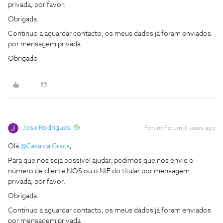
privada, por favor.
Obrigada
Continuo a aguardar contacto, os meus dados já foram enviados
por mensagem privada.
Obrigado
Jose Rodrigues
Forum|Forum|6 years ago
Olá
@Casa da Graca
,
Para que nos seja possível ajudar, pedimos que nos envie o
número de cliente NOS ou o NIF do titular por mensagem
privada, por favor.
Obrigada
Continuo a aguardar contacto, os meus dados já foram enviados
por mensagem privada.