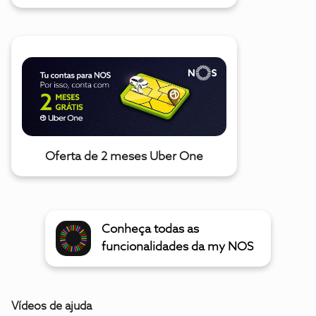
Oferta de 2 meses Uber One
Conheça todas as
funcionalidades da my NOS
Vídeos de ajuda