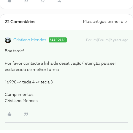
Mais antigos primeiro
22 Comentários
Cristiano Mendes
RESPOSTA
Forum|Forum|9 years ago
Boa tarde!
Por favor contacte a linha de desativação/retenção para ser
esclarecido de melhor forma.
16990 -> tecla 4 -> tecla 3
Cumprimentos
Cristiano Mendes