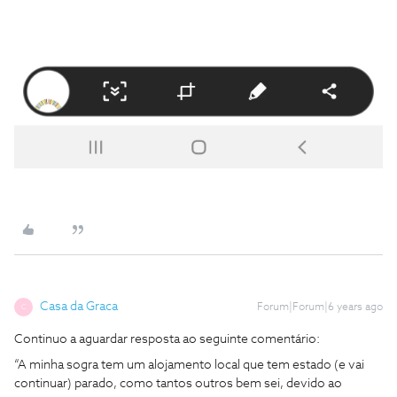
Casa da Graca
Forum|Forum|6 years ago
C
Continuo a aguardar resposta ao seguinte comentário:
“A minha sogra tem um alojamento local que tem estado (e vai
continuar) parado, como tantos outros bem sei, devido ao