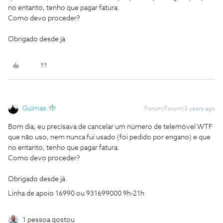
no entanto, tenho que pagar fatura.
Como devo proceder?
Obrigado desde já
Guimas
Forum|Forum|3 years ago
Bom dia, eu precisava de cancelar um número de telemóvel WTF
que não uso, nem nunca fui usado (foi pedido por engano) e que
no entanto, tenho que pagar fatura.
Como devo proceder?
Obrigado desde já
Linha de apoio 16990 ou 931699000 9h-21h
1 pessoa gostou