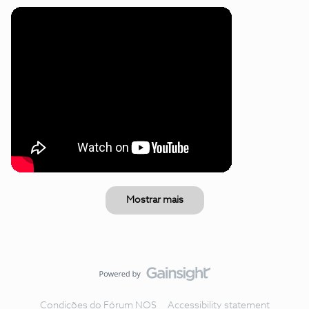
Mostrar mais
Condições do Fórum NOS
Accessibility statement