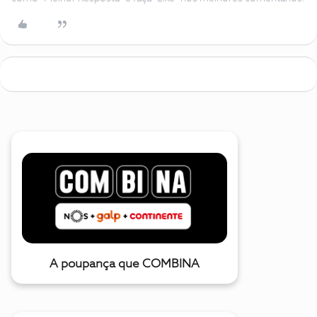
A poupança que COMBINA