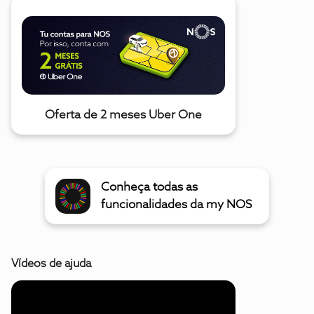
Oferta de 2 meses Uber One
Conheça todas as
funcionalidades da my NOS
Vídeos de ajuda