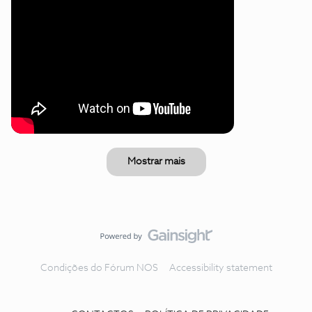
Mostrar mais
Condições do Fórum NOS
Accessibility statement