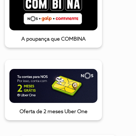
A poupança que COMBINA
Oferta de 2 meses Uber One