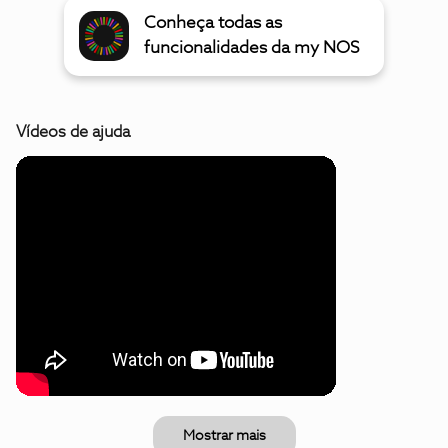
Conheça todas as
funcionalidades da my NOS
Vídeos de ajuda
Mostrar mais