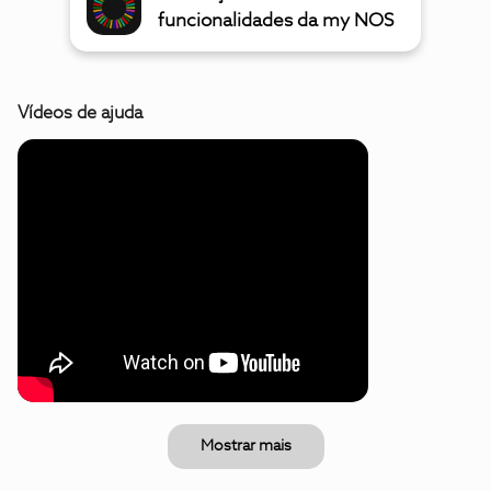
funcionalidades da my NOS
Vídeos de ajuda
Mostrar mais