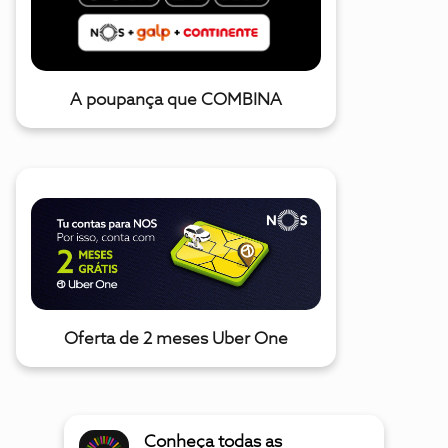
A poupança que COMBINA
Oferta de 2 meses Uber One
Conheça todas as