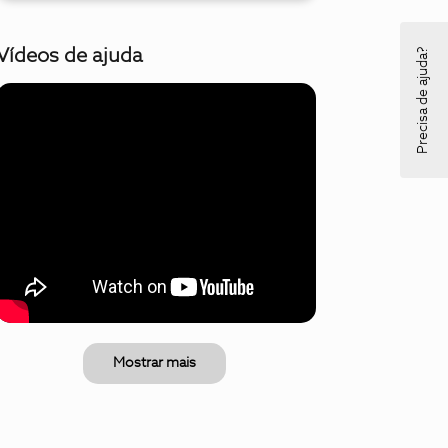
Precisa de ajuda?
Vídeos de ajuda
Mostrar mais