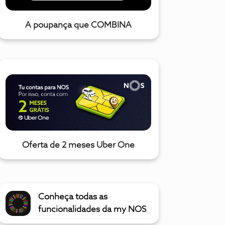
A poupança que COMBINA
Oferta de 2 meses Uber One
Conheça todas as
funcionalidades da my NOS