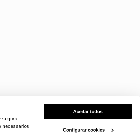
Aceitar todos
 segura.
o necessários
Configurar cookies
.