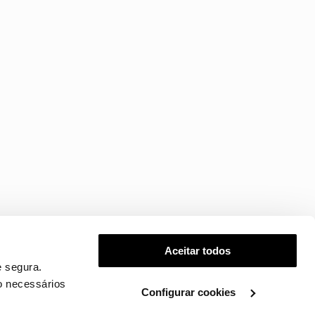
Aceitar todos
 segura.
o necessários
Configurar cookies
.