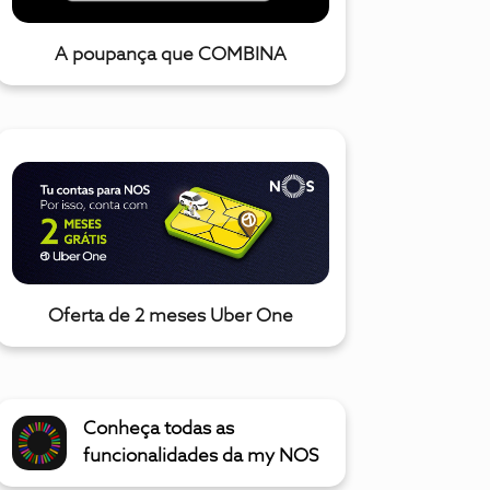
A poupança que COMBINA
Oferta de 2 meses Uber One
Conheça todas as
funcionalidades da my NOS