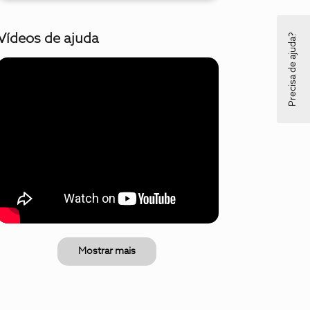
Precisa de ajuda?
Vídeos de ajuda
Mostrar mais