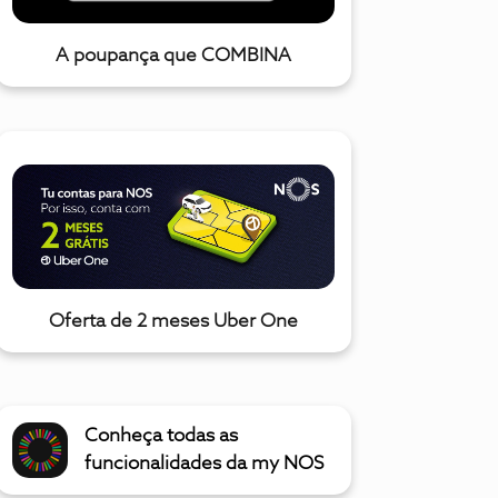
A poupança que COMBINA
Oferta de 2 meses Uber One
Conheça todas as
funcionalidades da my NOS