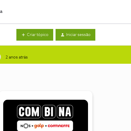
da
Criar tópico
Iniciar sessão
2 anos atrás