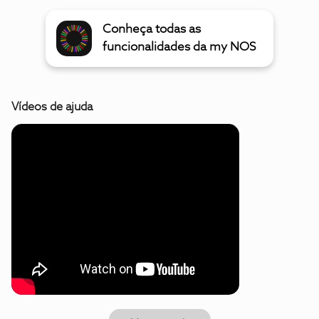
Conheça todas as
funcionalidades da my NOS
Vídeos de ajuda