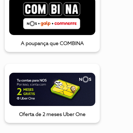
A poupança que COMBINA
Oferta de 2 meses Uber One