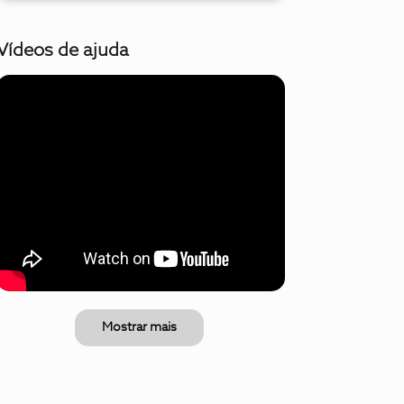
Vídeos de ajuda
Mostrar mais