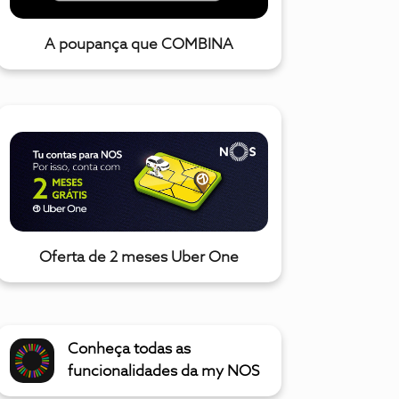
A poupança que COMBINA
Oferta de 2 meses Uber One
Conheça todas as
funcionalidades da my NOS