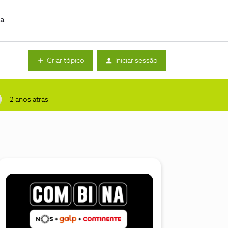
da
Criar tópico
Iniciar sessão
2 anos atrás