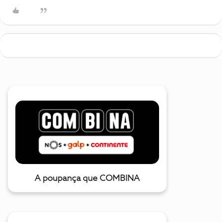
A poupança que COMBINA