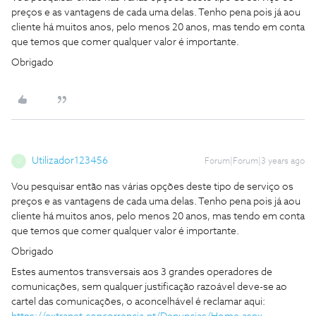
preços e as vantagens de cada uma delas. Tenho pena pois já aou
cliente há muitos anos, pelo menos 20 anos, mas tendo em conta
que temos que comer qualquer valor é importante.
Obrigado
Utilizador123456
Forum|Forum|3 years ago
U
Vou pesquisar então nas várias opções deste tipo de serviço os
preços e as vantagens de cada uma delas. Tenho pena pois já aou
cliente há muitos anos, pelo menos 20 anos, mas tendo em conta
que temos que comer qualquer valor é importante.
Obrigado
Estes aumentos transversais aos 3 grandes operadores de
comunicações, sem qualquer justificação razoável deve-se ao
cartel das comunicações, o aconcelhável é reclamar aqui: