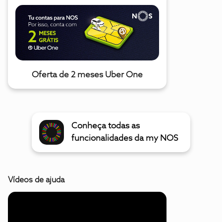
Oferta de 2 meses Uber One
Conheça todas as
funcionalidades da my NOS
Vídeos de ajuda