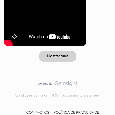
Mostrar mais
Condições do Fórum NOS
Accessibility statement
CONTACTOS
POLÍTICA DE PRIVACIDADE