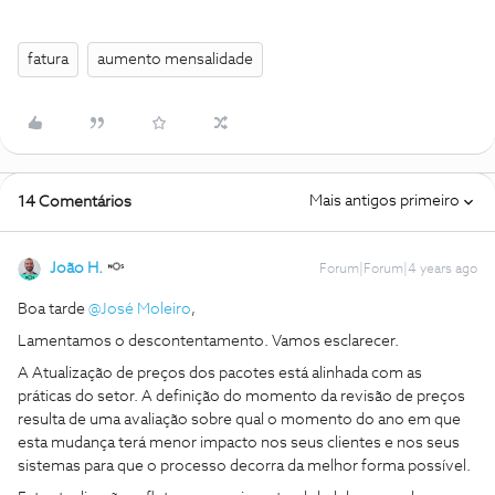
fatura
aumento mensalidade
Mais antigos primeiro
14 Comentários
João H.
Forum|Forum|4 years ago
Boa tarde
@José Moleiro
,
Lamentamos o descontentamento. Vamos esclarecer.
A Atualização de preços dos pacotes está alinhada com as
práticas do setor. A definição do momento da revisão de preços
resulta de uma avaliação sobre qual o momento do ano em que
esta mudança terá menor impacto nos seus clientes e nos seus
sistemas para que o processo decorra da melhor forma possível.