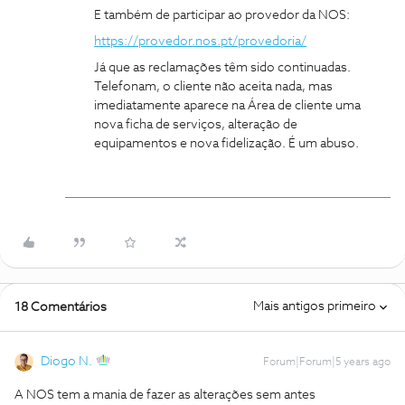
E também de participar ao provedor da NOS:
https://provedor.nos.pt/provedoria/
Já que as reclamações têm sido continuadas.
Telefonam, o cliente não aceita nada, mas
imediatamente aparece na Área de cliente uma
nova ficha de serviços, alteração de
equipamentos e nova fidelização. É um abuso.
Mais antigos primeiro
18 Comentários
Diogo N.
Forum|Forum|5 years ago
A NOS tem a mania de fazer as alterações sem antes