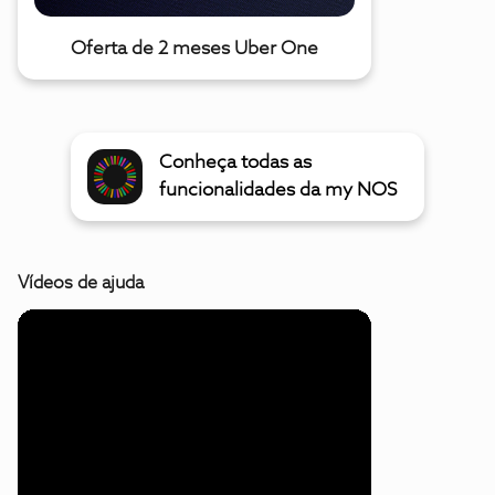
Oferta de 2 meses Uber One
Conheça todas as
funcionalidades da my NOS
Vídeos de ajuda