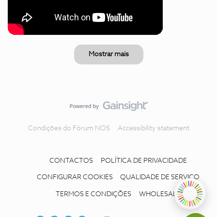
Mostrar mais
Condições do Fórum NOS
Accessibility statement
CONTACTOS
POLÍTICA DE PRIVACIDADE
CONFIGURAR COOKIES
QUALIDADE DE SERVIÇO
TERMOS E CONDIÇÕES
WHOLESALE