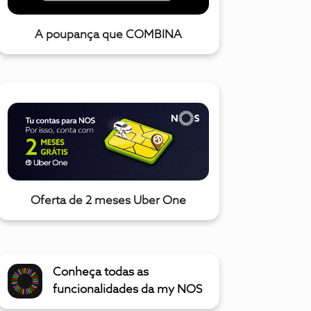
A poupança que COMBINA
Oferta de 2 meses Uber One
Conheça todas as
funcionalidades da my NOS