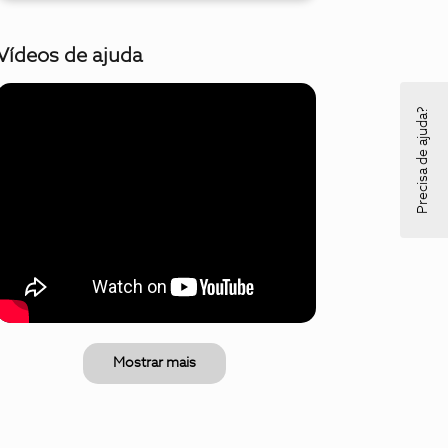
Vídeos de ajuda
Precisa de ajuda?
Mostrar mais