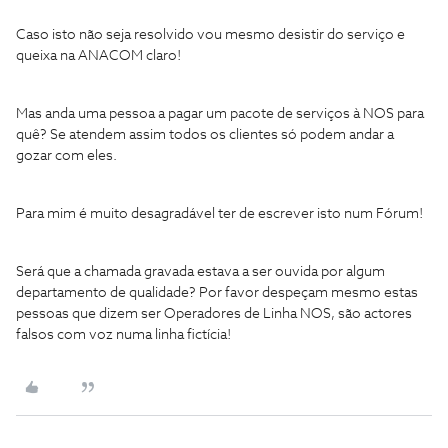
Caso isto não seja resolvido vou mesmo desistir do serviço e
queixa na ANACOM claro!
Mas anda uma pessoa a pagar um pacote de serviços à NOS para
quê? Se atendem assim todos os clientes só podem andar a
gozar com eles.
Para mim é muito desagradável ter de escrever isto num Fórum!
Será que a chamada gravada estava a ser ouvida por algum
departamento de qualidade? Por favor despeçam mesmo estas
pessoas que dizem ser Operadores de Linha NOS, são actores
falsos com voz numa linha fictícia!