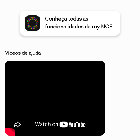
Conheça todas as
funcionalidades da my NOS
Vídeos de ajuda