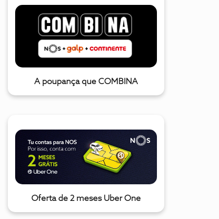
A poupança que COMBINA
Oferta de 2 meses Uber One