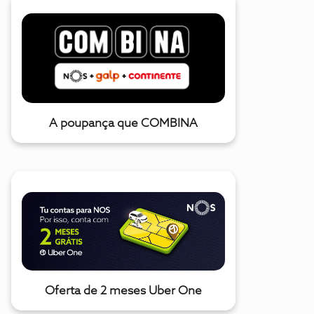
A poupança que COMBINA
Oferta de 2 meses Uber One