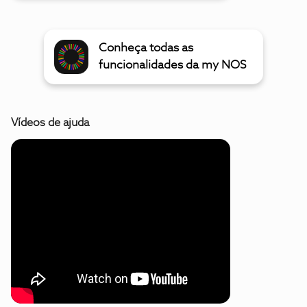
Conheça todas as
funcionalidades da my NOS
Vídeos de ajuda