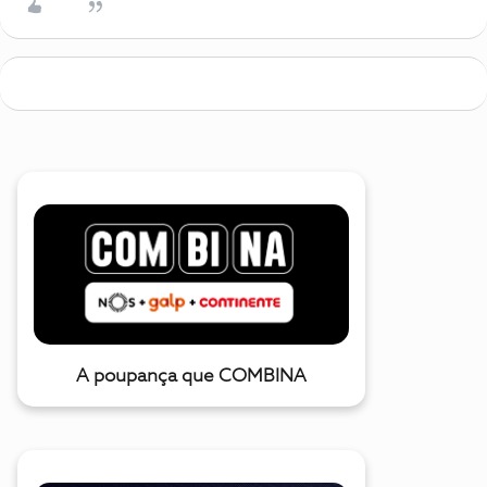
A poupança que COMBINA