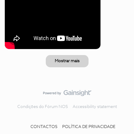
Mostrar mais
Condições do Fórum NOS
Accessibility statement
CONTACTOS
POLÍTICA DE PRIVACIDADE