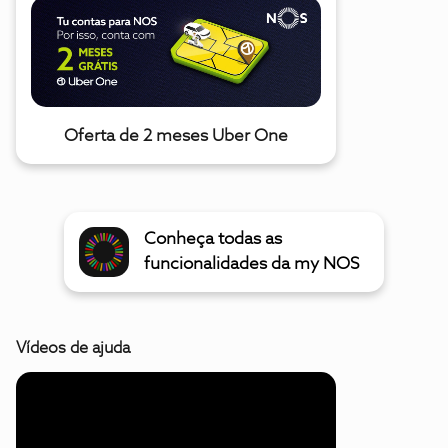
Oferta de 2 meses Uber One
Conheça todas as
funcionalidades da my NOS
Vídeos de ajuda