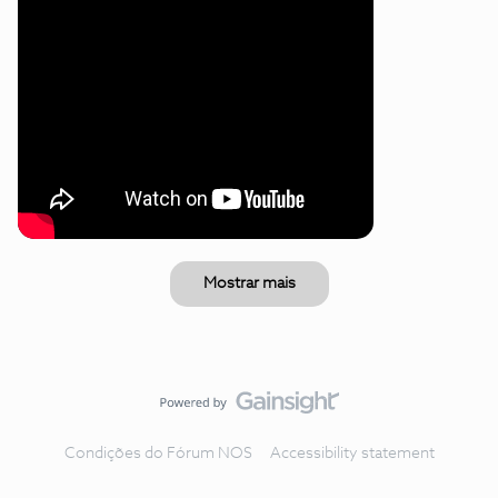
Mostrar mais
Condições do Fórum NOS
Accessibility statement