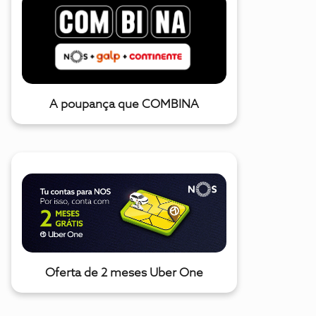
A poupança que COMBINA
Oferta de 2 meses Uber One