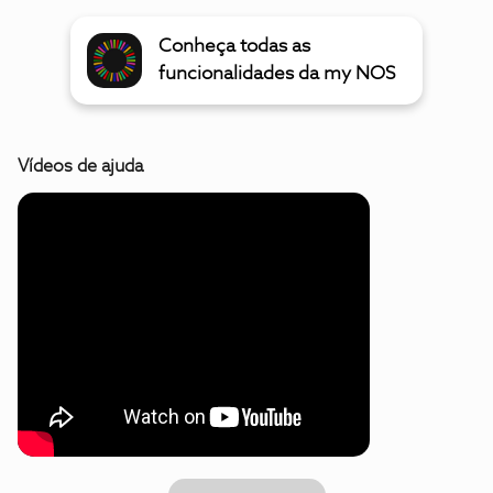
Conheça todas as
funcionalidades da my NOS
Vídeos de ajuda