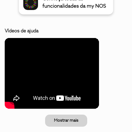
funcionalidades da my NOS
Vídeos de ajuda
Mostrar mais