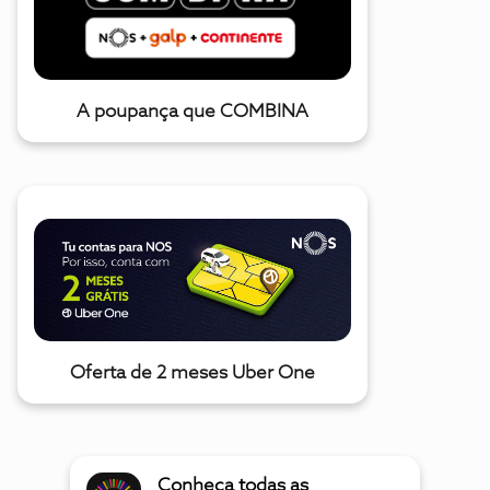
A poupança que COMBINA
Oferta de 2 meses Uber One
Conheça todas as