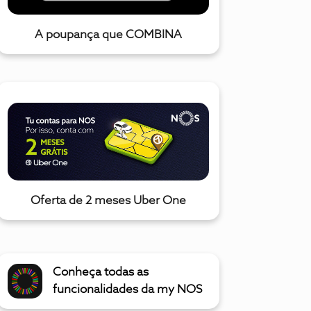
A poupança que COMBINA
Oferta de 2 meses Uber One
Conheça todas as
funcionalidades da my NOS