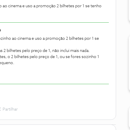
o ao cinema e uso a promoção 2 bilhetes por 1 se tenho
s
zinho ao cinema e uso a promoção 2 bilhetes por 1 se
2 bilhetes pelo preço de 1, não inclui mais nada.
s, o 2 bilhetes pelo preço de 1, ou se fores sozinho 1
pequeno.
Partilhar