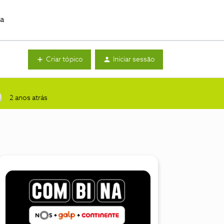
da
Criar tópico
Iniciar sessão
2 anos atrás