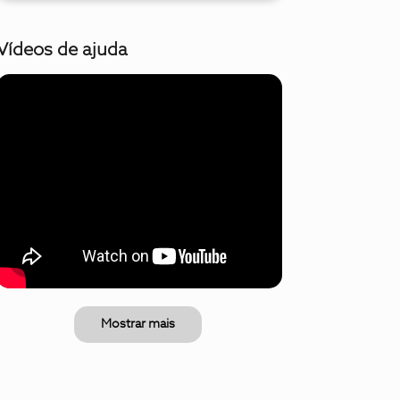
Vídeos de ajuda
Mostrar mais