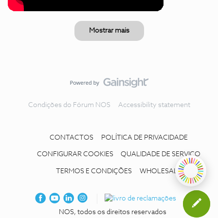
Mostrar mais
Condições do Fórum NOS
Accessibility statement
CONTACTOS
POLÍTICA DE PRIVACIDADE
CONFIGURAR COOKIES
QUALIDADE DE SERVIÇO
TERMOS E CONDIÇÕES
WHOLESALE
NOS, todos os direitos reservados