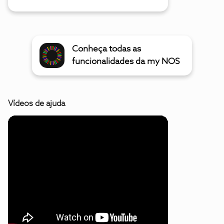
Conheça todas as
funcionalidades da my NOS
Vídeos de ajuda