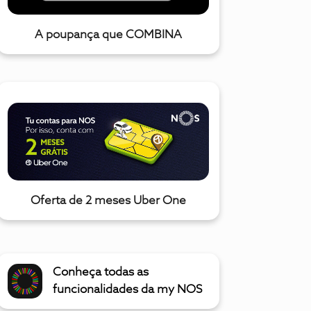
A poupança que COMBINA
Oferta de 2 meses Uber One
Conheça todas as
funcionalidades da my NOS