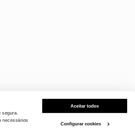
Aceitar todos
 segura.
o necessários
Configurar cookies
.