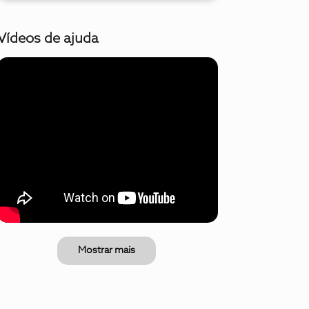
Vídeos de ajuda
Mostrar mais